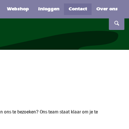
lan ons te bezoeken? Ons team staat klaar om je te