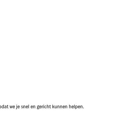
zodat we je snel en gericht kunnen helpen.