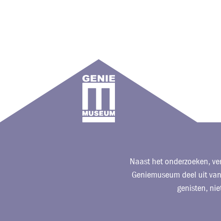
Naast het onderzoeken, ver
Geniemuseum deel uit van 
genisten, nie