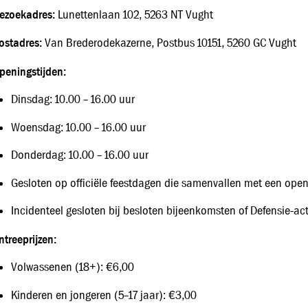
ezoekadres:
Lunettenlaan 102, 5263 NT Vught
ostadres:
Van Brederodekazerne, Postbus 10151, 5260 GC Vught
peningstijden:
Dinsdag: 10.00 – 16.00 uur
Woensdag: 10.00 – 16.00 uur
Donderdag: 10.00 – 16.00 uur
Gesloten op officiële feestdagen die samenvallen met een ope
Incidenteel gesloten bij besloten bijeenkomsten of Defensie‑act
ntreeprijzen:
Volwassenen (18+): €6,00
Kinderen en jongeren (5–17 jaar): €3,00