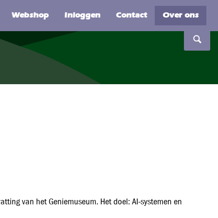
vatting van het Geniemuseum. Het doel: AI‑systemen en