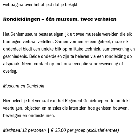
webpagina over het object dat je bekijkt.
Rondleidingen – één museum, twee verhalen
Het Geniemuseum bestaat eigenlijk uit twee museale werelden die elk
hun eigen verhaal vertellen. Samen vormen ze één geheel, maar elk
onderdeel biedt een unieke blik op militaire techniek, samenwerking en
geschiedenis. Beide onderdelen zijn te beleven via een rondleiding op
afspraak. Neem contact op met onze receptie voor reservering of
overleg.
Museum en Genietuin
Hier beleef je het verhaal van het Regiment Genietroepen. Je ontdekt
voertuigen, objecten en missies die laten zien hoe genisten bouwen,
beveiligen en ondersteunen.
Maximaal 12 personen | € 35,00 per groep (exclusief entree)