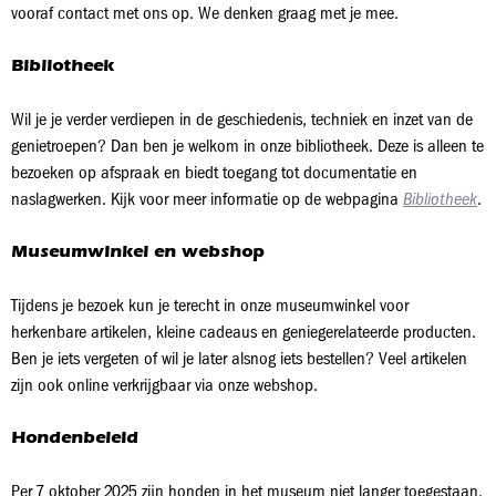
vooraf contact met ons op. We denken graag met je mee.
Bibliotheek
Wil je je verder verdiepen in de geschiedenis, techniek en inzet van de
genietroepen? Dan ben je welkom in onze bibliotheek. Deze is alleen te
bezoeken op afspraak en biedt toegang tot documentatie en
naslagwerken. Kijk voor meer informatie op de webpagina
Bibliotheek
.
Museumwinkel en webshop
Tijdens je bezoek kun je terecht in onze museumwinkel voor
herkenbare artikelen, kleine cadeaus en geniegerelateerde producten.
Ben je iets vergeten of wil je later alsnog iets bestellen? Veel artikelen
zijn ook online verkrijgbaar via onze webshop.
Hondenbeleid
Per 7 oktober 2025 zijn honden in het museum niet langer toegestaan.