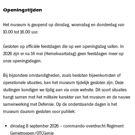
Openingstijden
Het museum is geopend op dinsdag, woensdag en donderdag van
10.00 tot 16.00 uur.
Gesloten op officiële feestdagen die op een openingsdag vallen. In
2026 zijn er na 14 mei (Hemelvaartsdag) geen feestdagen meer op
onze openingsdagen.
Bij bijzondere omstandigheden, zoals besloten bijeenkomsten of
operationele situaties, kan het museum tijdelijk gesloten zijn. Deze
sluitingen kondigen we tijdig aan via onze website. Dit soort situaties
hangt samen met het militaire karakter van het museum en de nauwe
samenwerking met Defensie. Op de onderstaande dagen is het
museum daarom gesloten voor publiek:
dinsdag 8 september 2026 – commando-overdracht Regiment
Genietroepen/OTCGenie