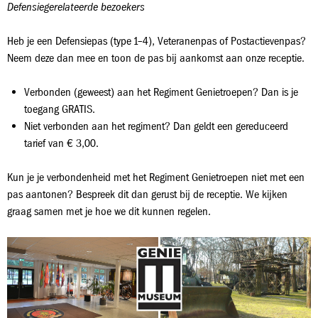
Defensiegerelateerde bezoekers
Heb je een Defensiepas (type 1–4), Veteranenpas of Postactievenpas?
Neem deze dan mee en toon de pas bij aankomst aan onze receptie.
Verbonden (geweest) aan het Regiment Genietroepen? Dan is je
toegang GRATIS.
Niet verbonden aan het regiment? Dan geldt een gereduceerd
tarief van € 3,00.
Kun je je verbondenheid met het Regiment Genietroepen niet met een
pas aantonen? Bespreek dit dan gerust bij de receptie. We kijken
graag samen met je hoe we dit kunnen regelen.