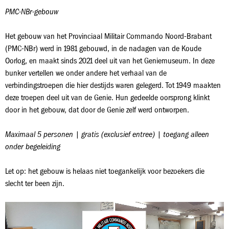
PMC-NBr-gebouw
Het gebouw van het Provinciaal Militair Commando Noord-Brabant
(PMC-NBr) werd in 1981 gebouwd, in de nadagen van de Koude
Oorlog, en maakt sinds 2021 deel uit van het Geniemuseum. In deze
bunker vertellen we onder andere het verhaal van de
verbindingstroepen die hier destijds waren gelegerd. Tot 1949 maakten
deze troepen deel uit van de Genie. Hun gedeelde oorsprong klinkt
door in het gebouw, dat door de Genie zelf werd ontworpen.
Maximaal 5 personen | gratis (exclusief entree) | toegang alleen
onder begeleiding
Let op: het gebouw is helaas niet toegankelijk voor bezoekers die
slecht ter been zijn.