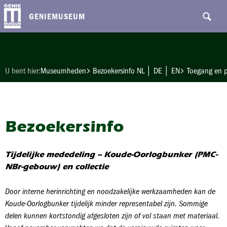
GENIEMUSEUM
U bent hier:
Museumheden
Bezoekersinfo NL │ DE │ EN
Toegang en p
Bezoekersinfo
Tijdelijke mededeling – Koude-Oorlogbunker (PMC-
NBr-gebouw) en collectie
Door interne herinrichting en noodzakelijke werkzaamheden kan de
Koude-Oorlogbunker tijdelijk minder representabel zijn. Sommige
delen kunnen kortstondig afgesloten zijn of vol staan met materiaal.