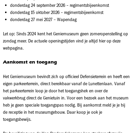
donderdag 24 september 2026 – regimentsbijeenkomst
donderdag 15 oktober 2026 – regimentsbijeenkomst
donderdag 27 mei 2027 – Wapendag
Let op
:
Sinds 2024 kent het Geniemuseum geen zomeropenstelling op
zondag meer. De actuele openingstijden vind je altijd hier op deze
webpagina.
Aankomst en toegang
Het Geniemuseum bevindt zich op officieel Defensieterrein en heeft een
eigen parkeerterrein, direct bereikbaar vanaf de Lunettenlaan. Vanaf
het parkeerterrein loop je door het toegangshek en over de
vakwerkbrug direct de Genietuin in. Voor een bezoek aan het museum
heb je geen speciale toegangspas nodig. Bij aankomst meld je je bij
de receptie in het museumgebouw. Daar koop je ook je
toegangsbewijs.